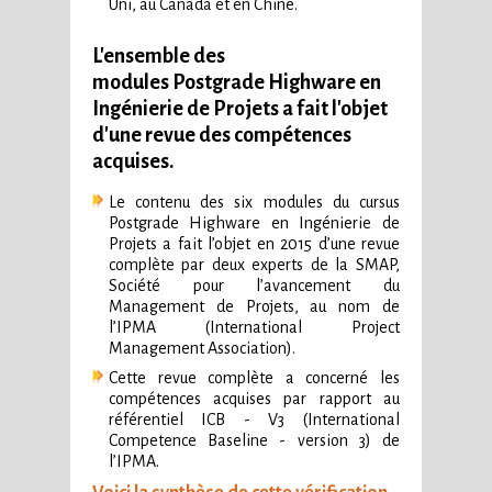
Uni, au Canada et en Chine.
L'ensemble des
modules Postgrade Highware en
Ingénierie de Projets a fait l'objet
d'une revue des compétences
acquises.
Le contenu des six modules du cursus
Postgrade Highware en Ingénierie de
Projets a fait l’objet en 2015 d’une revue
complète par deux experts de la SMAP,
Société pour l’avancement du
Management de Projets, au nom de
l’IPMA (International Project
Management Association).
Cette revue complète a concerné les
compétences acquises par rapport au
référentiel ICB - V3 (International
Competence Baseline - version 3) de
l’IPMA.