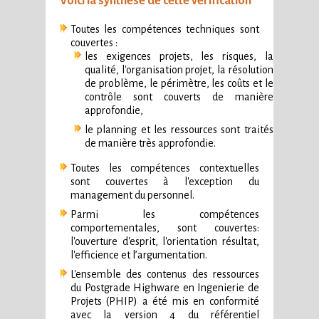
Voici la synthèse de cette vérification
Toutes les compétences techniques sont
couvertes :
les exigences projets, les risques, la
qualité, l'organisation projet, la résolution
de problème, le périmètre, les coûts et le
contrôle sont couverts de manière
approfondie,
le planning et les ressources sont traités
de manière très approfondie.
Toutes les compétences contextuelles
sont couvertes à l'exception du
management du personnel.
Parmi les compétences
comportementales, sont couvertes:
l'ouverture d'esprit, l'orientation résultat,
l'efficience et l’argumentation.
L'ensemble des contenus des ressources
du Postgrade Highware en Ingenierie de
Projets (PHIP) a été mis en conformité
avec la version 4 du référentiel