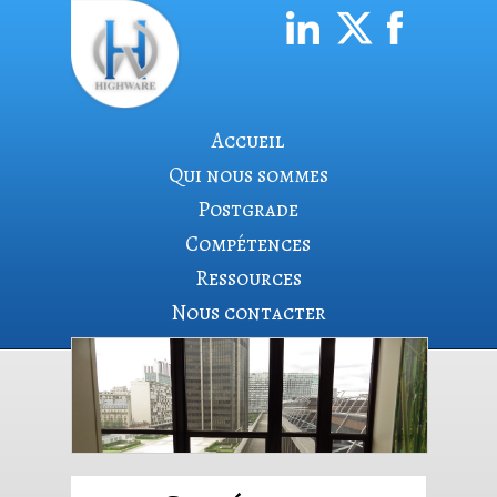
Accueil
Qui nous sommes
Postgrade
Compétences
Ressources
Nous contacter